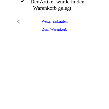
Der Artikel wurde in den
Warenkorb gelegt
Weiter einkaufen
Zum Warenkorb