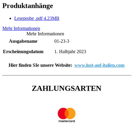
Produktanhänge
Leseprobe
.pdf
4.23MB
Mehr Informationen
Mehr Informationen
Ausgabename
01-23-3
Erscheinungsdatum
1. Halbjahr 2023
Hier finden SIe unsere Website:
www.lust-auf-italien.com
ZAHLUNGSARTEN