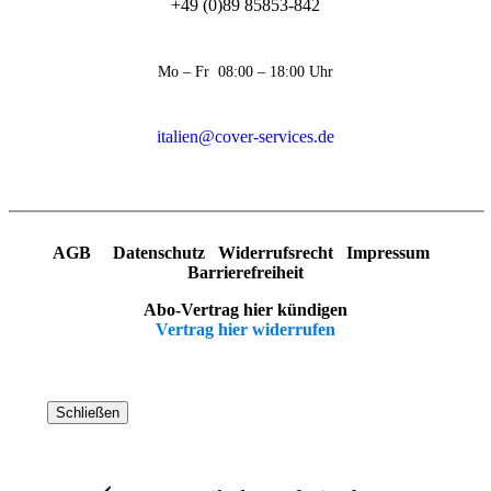
+49 (0)89 85853-842
Mo – Fr 08:00 – 18:00 Uhr
italien@cover-services.de
AGB
Datenschutz
Widerrufsrecht
Impressum
Barrierefreiheit
Abo-Vertrag hier kündigen
Vertrag hier widerrufen
Schließen