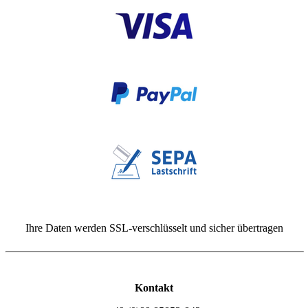
Ihre Daten werden SSL-verschlüsselt und sicher übertragen
Kontakt