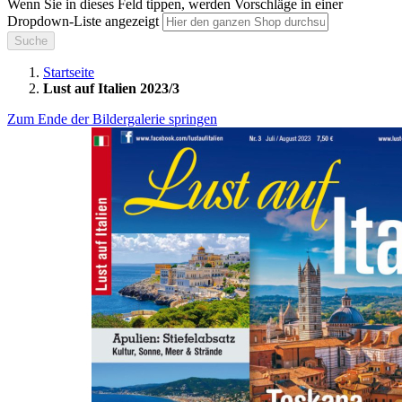
Wenn Sie in dieses Feld tippen, werden Vorschläge in einer
Dropdown-Liste angezeigt
Suche
Startseite
Lust auf Italien 2023/3
Zum Ende der Bildergalerie springen