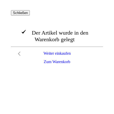
Schließen
Der Artikel wurde in den
Warenkorb gelegt
Weiter einkaufen
Zum Warenkorb