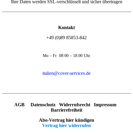
Ihre Daten werden SSL-verschlüsselt und sicher übertragen
Kontakt
+49 (0)89 85853-842
Mo – Fr 08:00 – 18:00 Uhr
italien@cover-services.de
AGB
Datenschutz
Widerrufsrecht
Impressum
Barrierefreiheit
Abo-Vertrag hier kündigen
Vertrag hier widerrufen