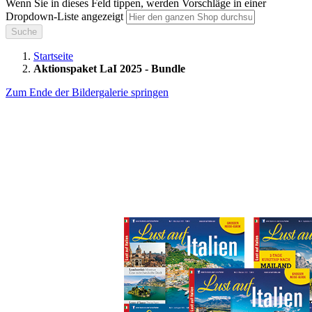
Wenn Sie in dieses Feld tippen, werden Vorschläge in einer
Dropdown-Liste angezeigt
Suche
Startseite
Aktionspaket LaI 2025 - Bundle
Zum Ende der Bildergalerie springen