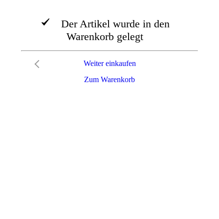
Der Artikel wurde in den
Warenkorb gelegt
Weiter einkaufen
Zum Warenkorb