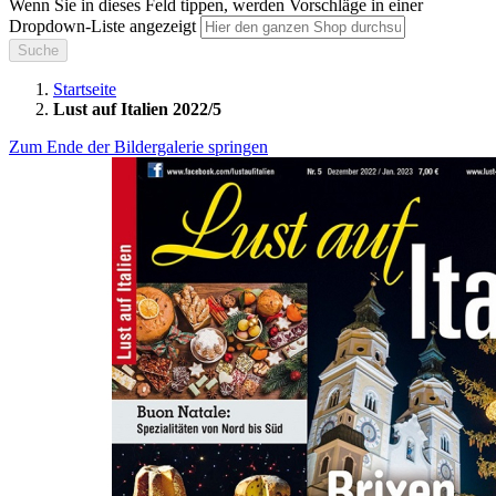
Wenn Sie in dieses Feld tippen, werden Vorschläge in einer
Dropdown-Liste angezeigt
Suche
Startseite
Lust auf Italien 2022/5
Zum Ende der Bildergalerie springen