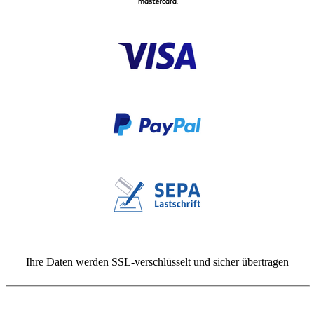
Ihre Daten werden SSL-verschlüsselt und sicher übertragen