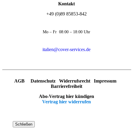
Kontakt
+49 (0)89 85853-842
Mo – Fr 08:00 – 18:00 Uhr
italien@cover-services.de
AGB
Datenschutz
Widerrufsrecht
Impressum
Barrierefreiheit
Abo-Vertrag hier kündigen
Vertrag hier widerrufen
Schließen