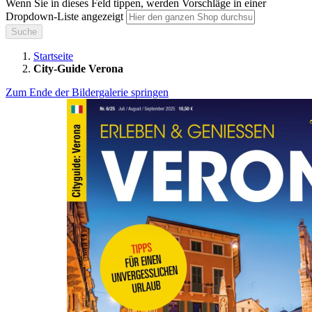
Wenn Sie in dieses Feld tippen, werden Vorschläge in einer
Dropdown-Liste angezeigt
Suche
Startseite
City-Guide Verona
Zum Ende der Bildergalerie springen