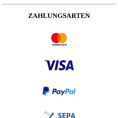
ZAHLUNGSARTEN