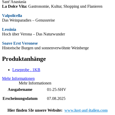
Sant‘Anastasia
La Dolce Vita:
Gastronomie, Kultur, Shopping und Flanieren
Valpolicella
Das Weinparadies – Genussreise
Lessinia
Hoch über Verona – Das Naturwunder
Soave Erst Veronese
Historische Burgen und sonnenverwöhnte Weinberge
Produktanhänge
Leseprobe
.
1KB
Mehr Informationen
Mehr Informationen
Ausgabename
01-25-SHV
Erscheinungsdatum
07.08.2025
Hier finden SIe unsere Website:
www.lust-auf-italien.com