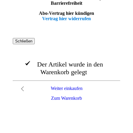
Barrierefreiheit
Abo-Vertrag hier kündigen
Vertrag hier widerrufen
Schließen
Der Artikel wurde in den
Warenkorb gelegt
Weiter einkaufen
Zum Warenkorb