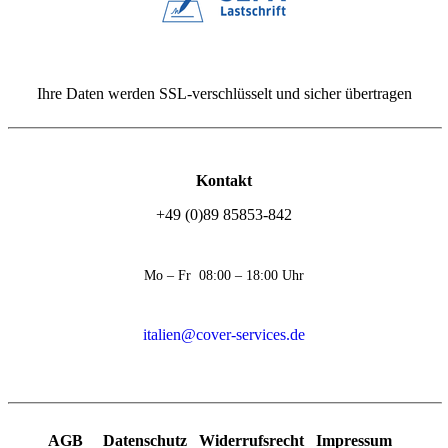
Ihre Daten werden SSL-verschlüsselt und sicher übertragen
Kontakt
+49 (0)89 85853-842
Mo – Fr 08:00 – 18:00 Uhr
italien@cover-services.de
AGB
Datenschutz
Widerrufsrecht
Impressum