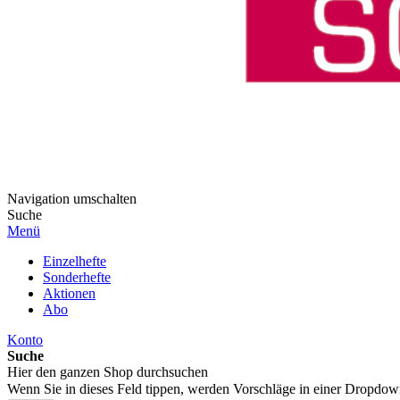
Navigation umschalten
Suche
Menü
Einzelhefte
Sonderhefte
Aktionen
Abo
Konto
Suche
Hier den ganzen Shop durchsuchen
Wenn Sie in dieses Feld tippen, werden Vorschläge in einer Dropdow