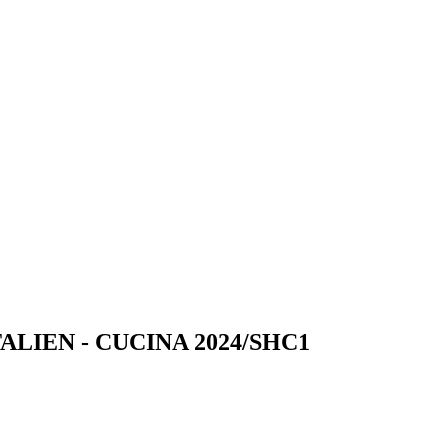
ITALIEN - CUCINA 2024/SHC1