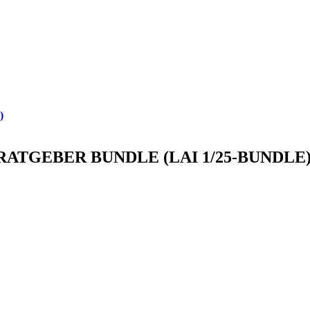
)
L-RATGEBER BUNDLE (LAI 1/25-BUNDLE