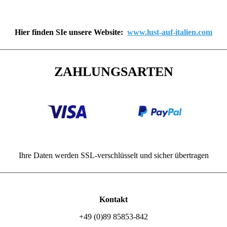
Hier finden SIe unsere Website:
www.lust-auf-italien.com
ZAHLUNGSARTEN
Ihre Daten werden SSL-verschlüsselt und sicher übertragen
Kontakt
+49 (0)89 85853-842