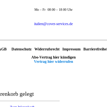
Mo – Fr 08:00 – 18:00 Uhr
italien@cover-services.de
AGB
Datenschutz
Widerrufsrecht
Impressum
Barrierefreihe
Abo-Vertrag hier kündigen
Vertrag hier widerrufen
renkorb gelegt