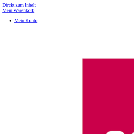
Direkt zum Inhalt
Mein Warenkorb
Mein Konto