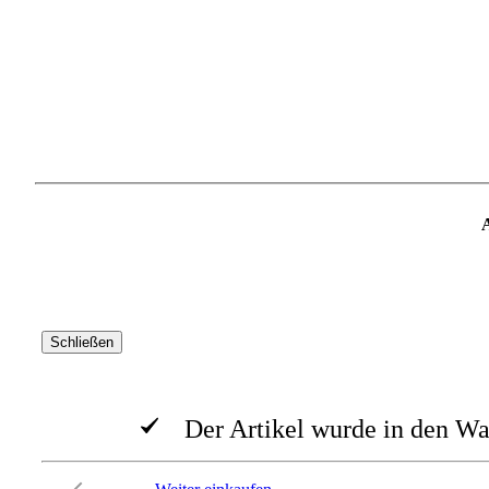
Schließen
Der Artikel wurde in den Wa