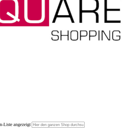
n-Liste angezeigt