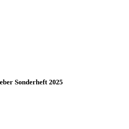
eber Sonderheft 2025